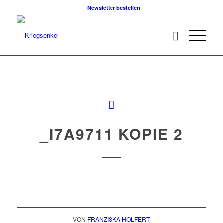
Newsletter bestellen
_I7A9711 KOPIE 2
VON
FRANZISKA HOLFERT