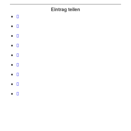
Eintrag teilen