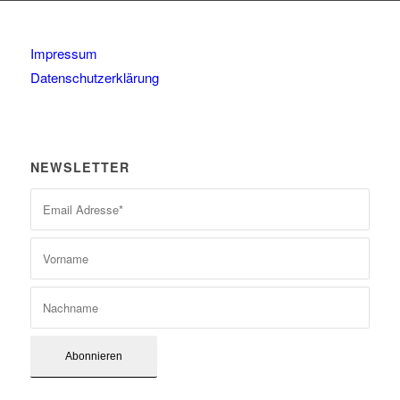
Impressum
Datenschutzerklärung
NEWSLETTER