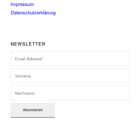
Impressum
Datenschutzerklärung
NEWSLETTER