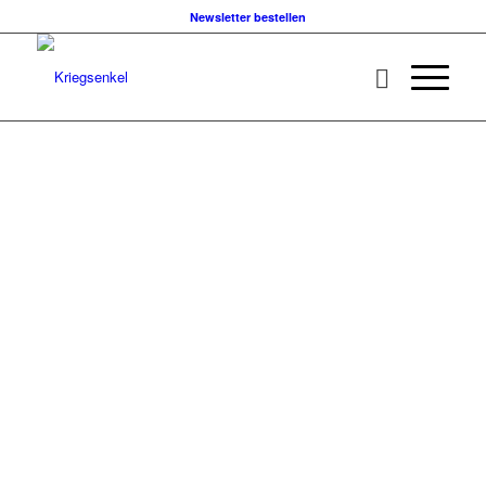
Newsletter bestellen