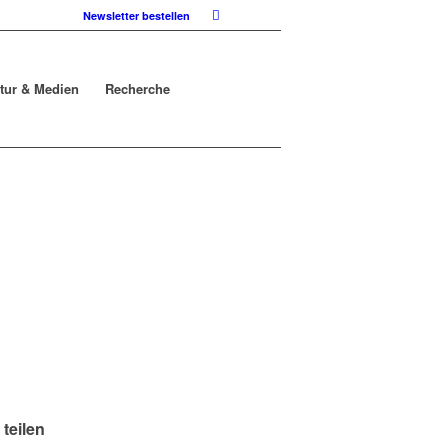
Newsletter bestellen
atur & Medien
Recherche
 teilen