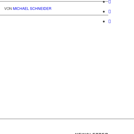
VON
MICHAEL SCHNEIDER