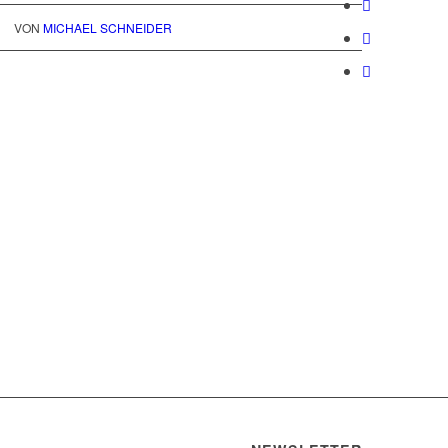
VON
MICHAEL SCHNEIDER