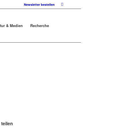
Newsletter bestellen
atur & Medien
Recherche
 teilen