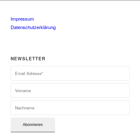
Impressum
Datenschutzerklärung
NEWSLETTER