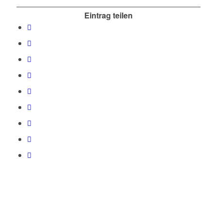
Eintrag teilen