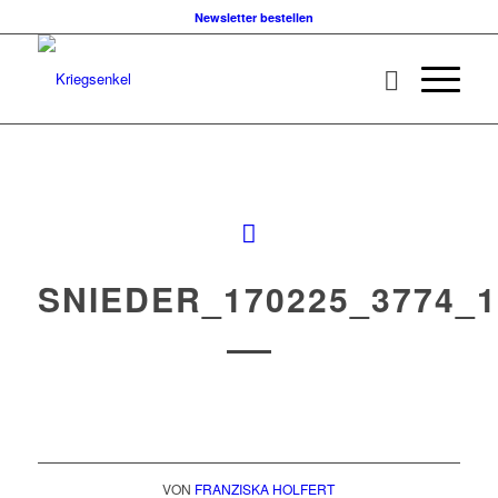
Newsletter bestellen
SNIEDER_170225_3774_1
VON
FRANZISKA HOLFERT