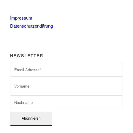
Impressum
Datenschutzerklärung
NEWSLETTER