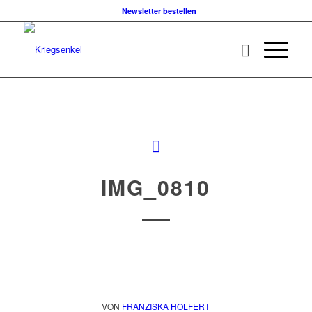
Newsletter bestellen
IMG_0810
VON
FRANZISKA HOLFERT