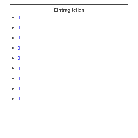
Eintrag teilen