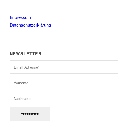
Impressum
Datenschutzerklärung
NEWSLETTER