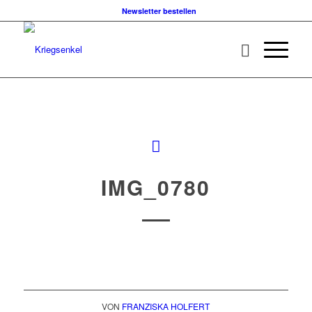
Newsletter bestellen
IMG_0780
VON
FRANZISKA HOLFERT