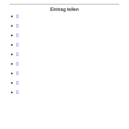
Eintrag teilen