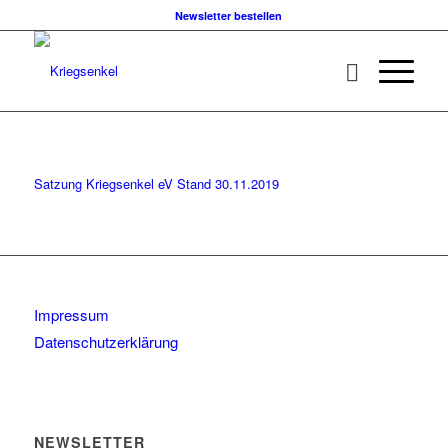
Newsletter bestellen
Satzung Kriegsenkel eV Stand 30.11.2019
Impressum
Datenschutzerklärung
NEWSLETTER