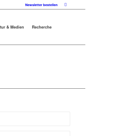
Newsletter bestellen
atur & Medien
Recherche