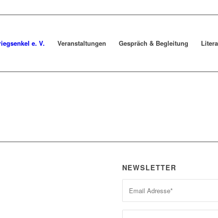
riegsenkel e. V.
Veranstaltungen
Gespräch & Begleitung
Liter
NEWSLETTER