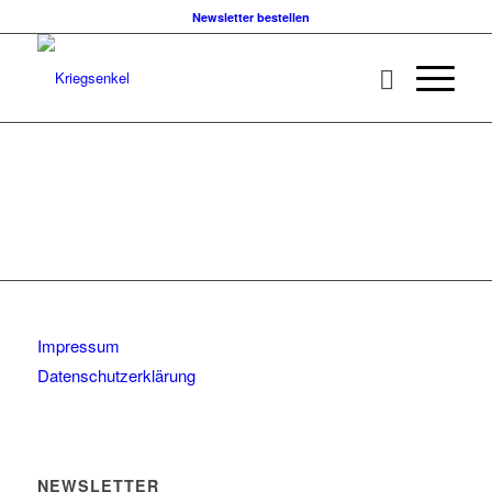
Newsletter bestellen
Impressum
Datenschutzerklärung
NEWSLETTER