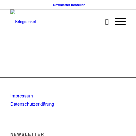
Newsletter bestellen
Impressum
Datenschutzerklärung
NEWSLETTER