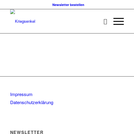
Newsletter bestellen
Impressum
Datenschutzerklärung
NEWSLETTER