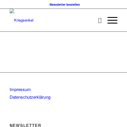
Newsletter bestellen
Impressum
Datenschutzerklärung
NEWSLETTER