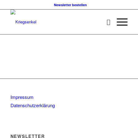
Newsletter bestellen
Impressum
Datenschutzerklärung
NEWSLETTER